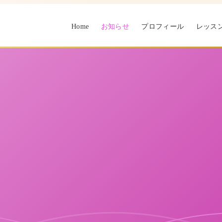
Home
お知らせ
プロフィール
レッス