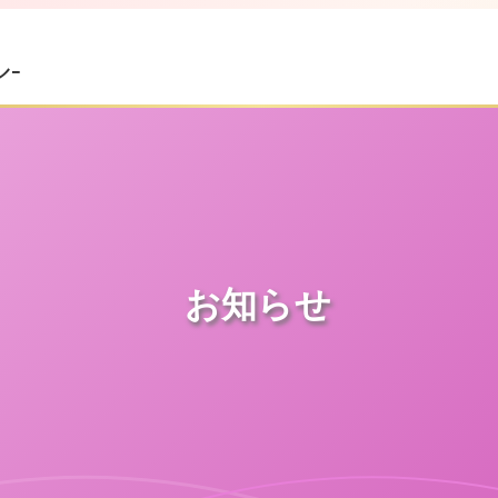
-
お知らせ