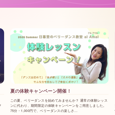
夏の体験キャンペーン開催！
さ
この夏、ベリーダンスを始めてみませんか？ 通常の体験レッス
フ
ンに代わり、期間限定の体験キャンペーンをご用意しました。
75分・1,000円で、ベリーダンスの楽しさ…