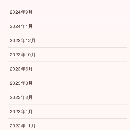
2024年9月
2024年1月
2023年12月
2023年10月
2023年6月
2023年3月
2023年2月
2023年1月
2022年11月