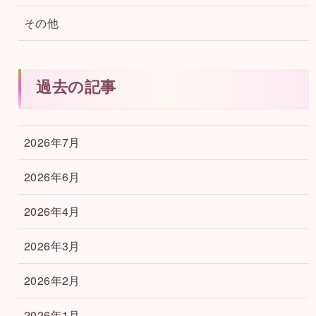
その他
過去の記事
2026年7月
2026年6月
2026年4月
2026年3月
2026年2月
2026年1月