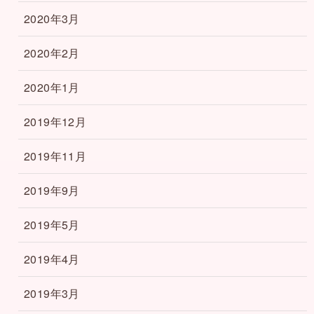
2020年3月
2020年2月
2020年1月
2019年12月
2019年11月
2019年9月
2019年5月
2019年4月
2019年3月