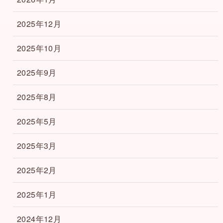
2025年12月
2025年10月
2025年9月
2025年8月
2025年5月
2025年3月
2025年2月
2025年1月
2024年12月