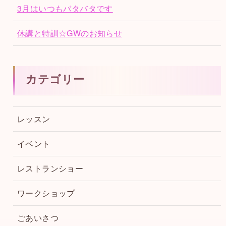
3月はいつもバタバタです
休講と特訓☆GWのお知らせ
カテゴリー
レッスン
イベント
レストランショー
ワークショップ
ごあいさつ