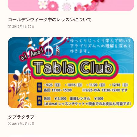
ゴールデンウィーク中のレッスンについて
2019年4月26日
タブラクラブ
2016年9月19日