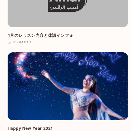
4月のレッスン内容と休講インフォ
2017年4月1日
Happy New Year 2021