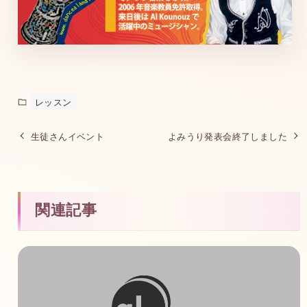
レッスン
生徒さんイベント
よみうり発表会終了しました
関連記事