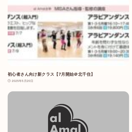
初心者さん向け新クラス【7月開始＠北千住】
2025年5月20日