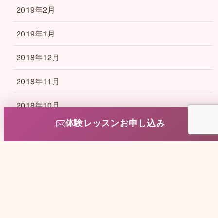
2019年2月
2019年1月
2018年12月
2018年11月
2018年10月
体験レッスンお申し込み
2018年9月
2018年8月
2018年4月
2018年3月