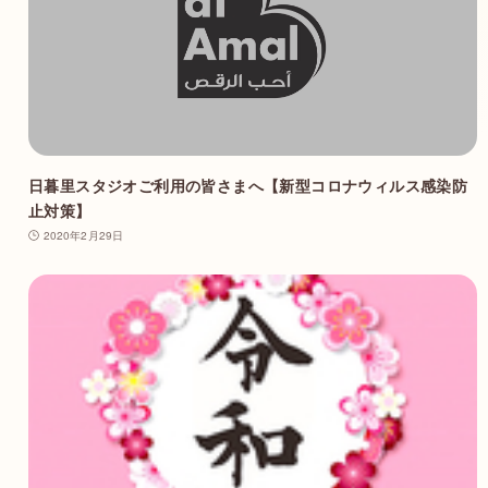
日暮里スタジオご利用の皆さまへ【新型コロナウィルス感染防
止対策】
2020年2月29日