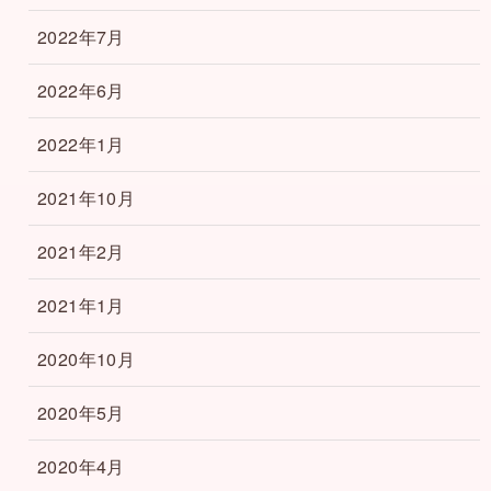
2022年7月
2022年6月
2022年1月
2021年10月
2021年2月
2021年1月
2020年10月
2020年5月
2020年4月