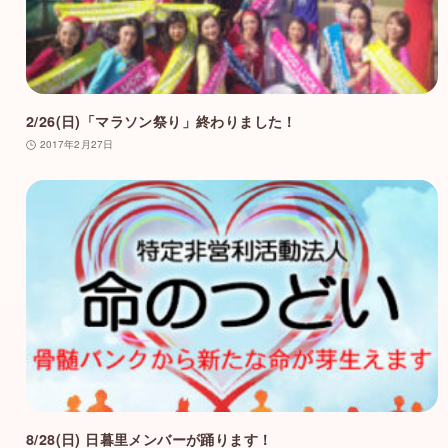
2/26(日)「マラソン祭り」終わりました！
2017年2月27日
8/28(日) 日暮里メンバーが踊ります！