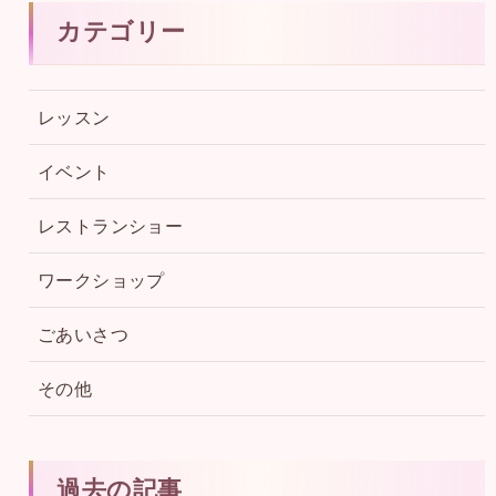
カテゴリー
レッスン
イベント
レストランショー
ワークショップ
ごあいさつ
その他
過去の記事