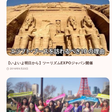
【いよいよ明日から】ツーリズムEXPOジャパン開催
2016年9月23日