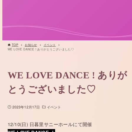
TOP
お知らせ
イベント
WE LOVE DANCE ! ありがとうございました♡
WE LOVE DANCE ! ありが
とうございました♡
2023年12月17日
イベント
12/10(日) 日暮里サニーホールにて開催