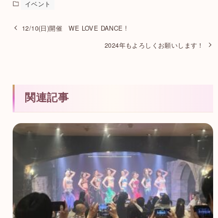
イベント
12/10(日)開催 WE LOVE DANCE !
2024年もよろしくお願いします！
関連記事