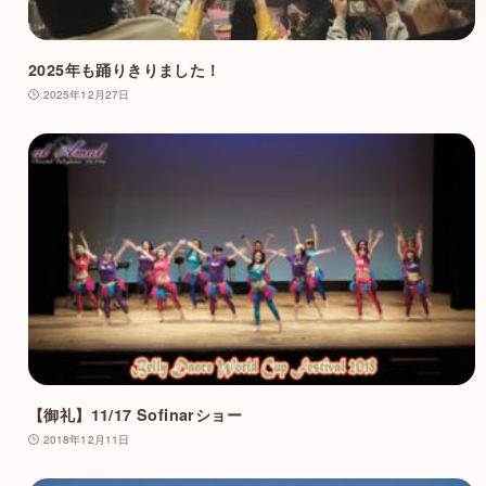
2025年も踊りきりました！
2025年12月27日
【御礼】11/17 Sofinarショー
2018年12月11日