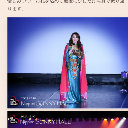
惜しみつつ、お礼を込めて最後に少しだけ写真で振り返
ります。