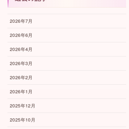
2026年7月
2026年6月
2026年4月
2026年3月
2026年2月
2026年1月
2025年12月
2025年10月