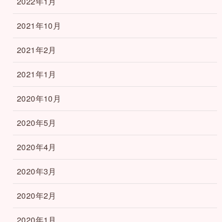
2022年1月
2021年10月
2021年2月
2021年1月
2020年10月
2020年5月
2020年4月
2020年3月
2020年2月
2020年1月