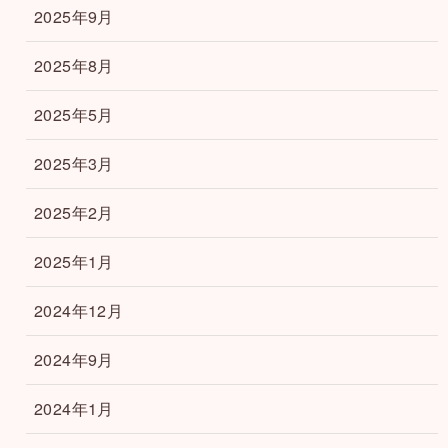
2025年9月
2025年8月
2025年5月
2025年3月
2025年2月
2025年1月
2024年12月
2024年9月
2024年1月