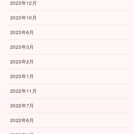
2023年12月
2023年10月
2023年6月
2023年3月
2023年2月
2023年1月
2022年11月
2022年7月
2022年6月