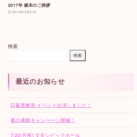
2017年 歳末のご挨拶
2017年12月31日
検索
検索
最近のお知らせ
日暮里教室 イベント出演しました！
夏の体験キャンペーン開催！
7/20(月祝) 文京シビックホール