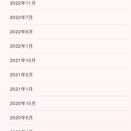
2022年11月
2022年7月
2022年6月
2022年1月
2021年10月
2021年2月
2021年1月
2020年10月
2020年5月