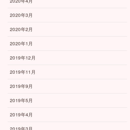
2020年4月
2020年3月
2020年2月
2020年1月
2019年12月
2019年11月
2019年9月
2019年5月
2019年4月
2019年3月