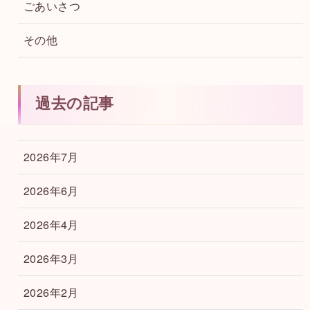
ごあいさつ
その他
過去の記事
2026年7月
2026年6月
2026年4月
2026年3月
2026年2月