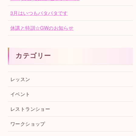
3月はいつもバタバタです
休講と特訓☆GWのお知らせ
カテゴリー
レッスン
イベント
レストランショー
ワークショップ