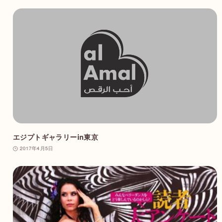
エジプトギャラリーin東京
2017年4月5日