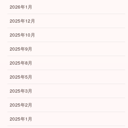
2026年1月
2025年12月
2025年10月
2025年9月
2025年8月
2025年5月
2025年3月
2025年2月
2025年1月