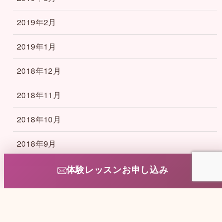
2019年2月
2019年1月
2018年12月
2018年11月
2018年10月
2018年9月
2018年8月
体験レッスンお申し込み
2018年4月
2018年3月