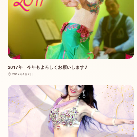
2017年 今年もよろしくお願いします♪
2017年1月2日