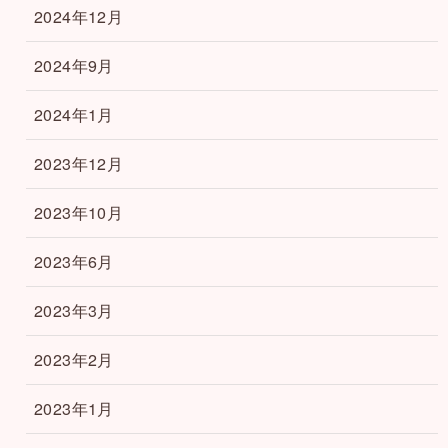
2024年12月
2024年9月
2024年1月
2023年12月
2023年10月
2023年6月
2023年3月
2023年2月
2023年1月