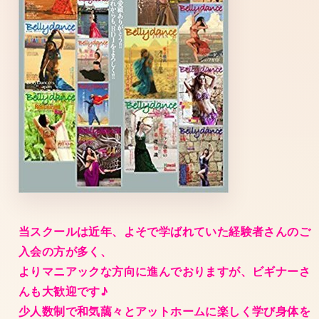
当スクールは近年、よそで学ばれていた経験者さんのご
入会の方が多く、
よりマニアックな方向に進んでおりますが、ビギナーさ
んも大歓迎です♪
少人数制で和気藹々とアットホームに楽しく学び身体を