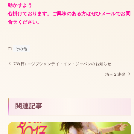
動かすよう
心掛けております。ご興味のある方はぜひメールでお問
合せください。
その他
7/2(日) エジプシャンデイ・イン・ジャパンのお知らせ
埼玉２連発
関連記事