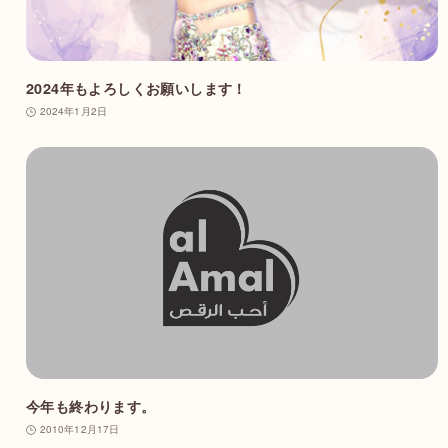
2024年もよろしくお願いします！
2024年1月2日
今年も終わります。
2010年12月17日