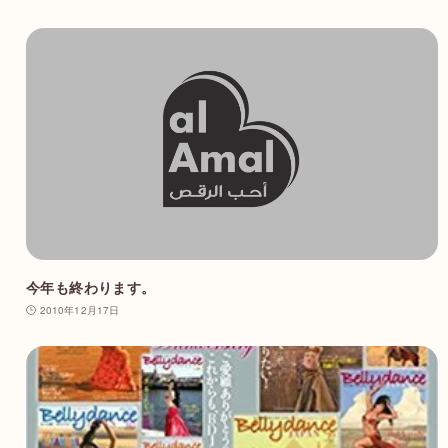
今年も終わります。
2010年12月17日