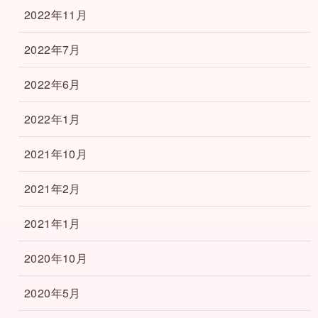
2022年11月
2022年7月
2022年6月
2022年1月
2021年10月
2021年2月
2021年1月
2020年10月
2020年5月