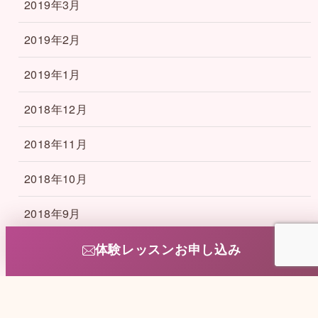
2019年3月
2019年2月
2019年1月
2018年12月
2018年11月
2018年10月
2018年9月
2018年8月
体験レッスンお申し込み
2018年4月
2018年3月