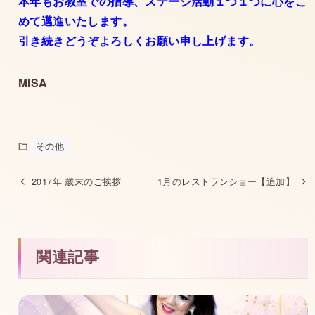
本年もお教室での指導、ステージ活動１つ１つに心をこ
めて邁進いたします。
引き続きどうぞよろしくお願い申し上げます。
MISA
その他
2017年 歳末のご挨拶
1月のレストランショー【追加】
関連記事