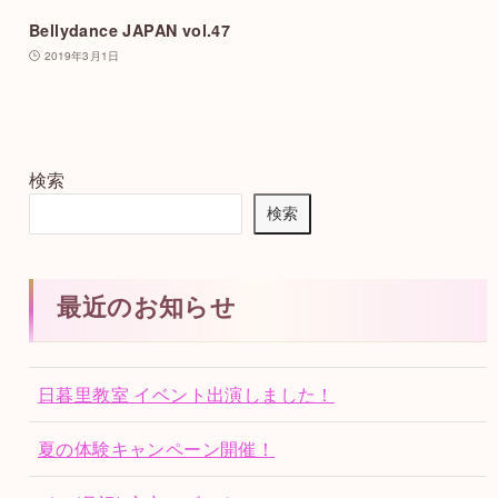
Bellydance JAPAN vol.47
2019年3月1日
検索
検索
最近のお知らせ
日暮里教室 イベント出演しました！
夏の体験キャンペーン開催！