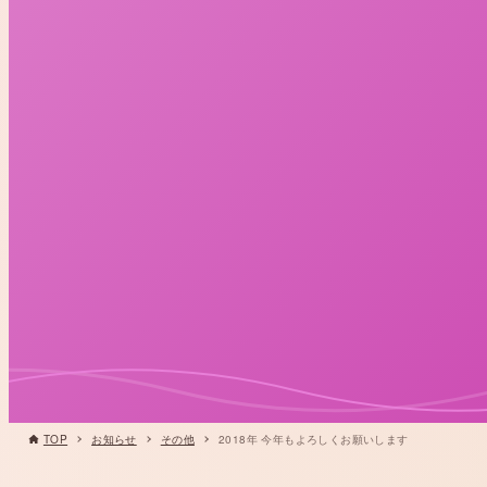
TOP
お知らせ
その他
2018年 今年もよろしくお願いします