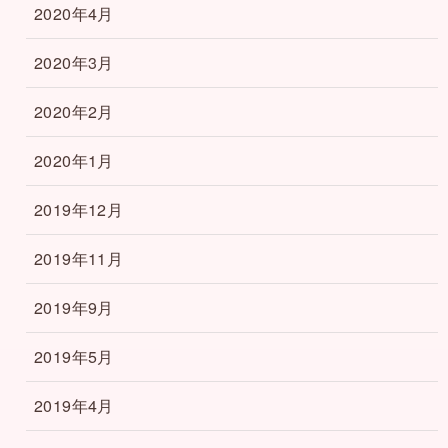
2020年4月
2020年3月
2020年2月
2020年1月
2019年12月
2019年11月
2019年9月
2019年5月
2019年4月