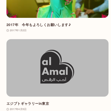
2017年 今年もよろしくお願いします♪
2017年1月2日
エジプトギャラリーin東京
2017年4月5日