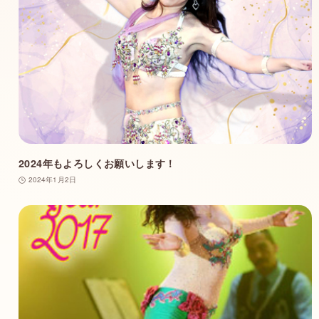
2024年もよろしくお願いします！
2024年1月2日