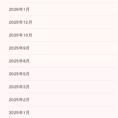
2026年1月
2025年12月
2025年10月
2025年9月
2025年8月
2025年5月
2025年3月
2025年2月
2025年1月