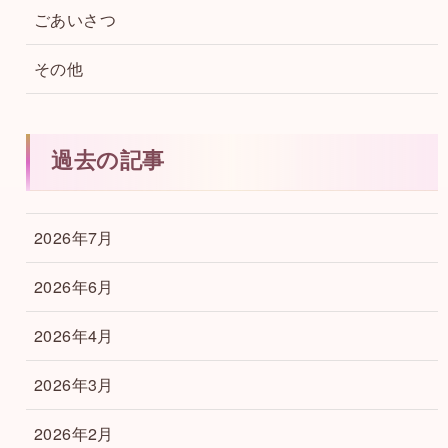
ごあいさつ
その他
過去の記事
2026年7月
2026年6月
2026年4月
2026年3月
2026年2月