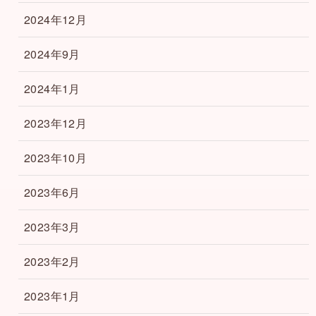
2024年12月
2024年9月
2024年1月
2023年12月
2023年10月
2023年6月
2023年3月
2023年2月
2023年1月