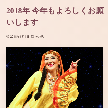
2018年 今年もよろしくお願
いします
2018年1月4日
その他