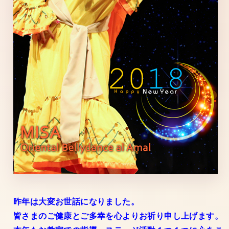
昨年は大変お世話になりました。
皆さまのご健康とご多幸を心よりお祈り申し上げます。