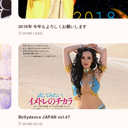
2018年 今年もよろしくお願いします
2018年1月4日
Bellydance JAPAN vol.47
2019年3月1日