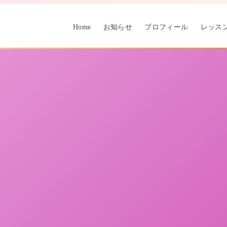
Home
お知らせ
プロフィール
レッス