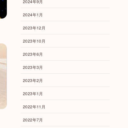
2024年9月
2024年1月
2023年12月
2023年10月
2023年6月
2023年3月
2023年2月
2023年1月
2022年11月
2022年7月