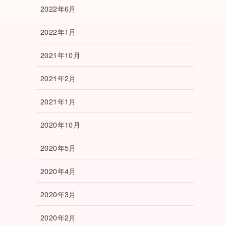
2022年6月
2022年1月
2021年10月
2021年2月
2021年1月
2020年10月
2020年5月
2020年4月
2020年3月
2020年2月