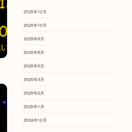
2025年12月
2025年10月
2025年9月
2025年8月
2025年5月
2025年3月
2025年2月
2025年1月
2024年12月