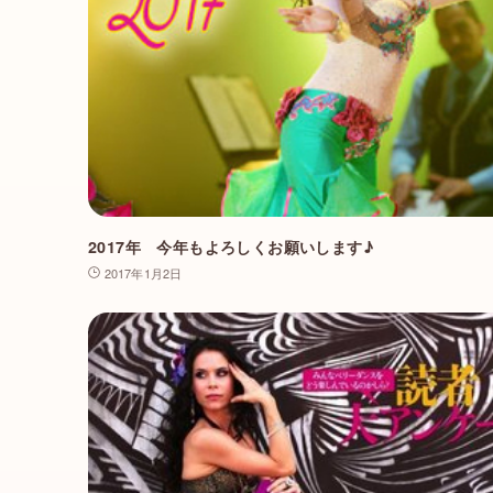
2017年 今年もよろしくお願いします♪
2017年1月2日