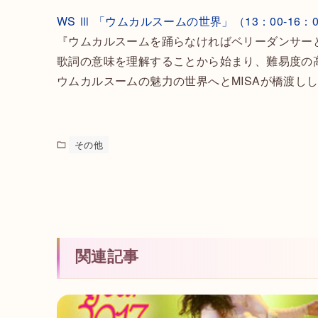
WS Ⅲ 「ウムカルスームの世界」（13：00-16：
『ウムカルスームを踊らなければベリーダンサー
歌詞の意味を理解することから始まり、難易度の
ウムカルスームの魅力の世界へとMISAが橋渡し
その他
関連記事