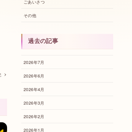
ごあいさつ
その他
過去の記事
2026年7月
記
2026年6月
2026年4月
2026年3月
2026年2月
2026年1月