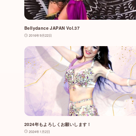
Bellydance JAPAN Vol.37
2016年9月22日
2024年もよろしくお願いします！
2024年1月2日