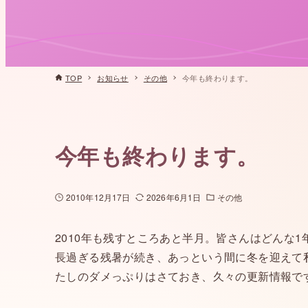
TOP
お知らせ
その他
今年も終わります。
今年も終わります。
2010年12月17日
2026年6月1日
その他
2010年も残すところあと半月。皆さんはどんな
長過ぎる残暑が続き、あっという間に冬を迎えて
たしのダメっぷりはさておき、久々の更新情報で