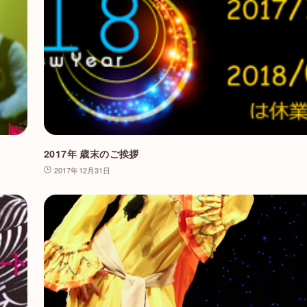
2017年 歳末のご挨拶
2017年12月31日