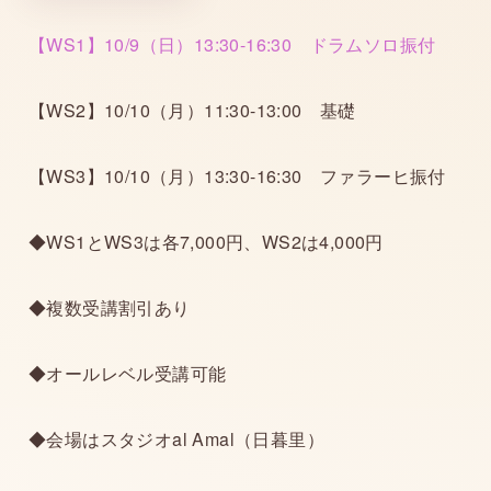
【WS1】10/9（日）13:30-16:30 ドラムソロ振付
【WS2】10/10（月）11:30-13:00 基礎
【WS3】10/10（月）13:30-16:30 ファラーヒ振付
◆WS1とWS3は各7,000円、WS2は4,000円
◆複数受講割引あり
◆オールレベル受講可能
◆会場はスタジオal Amal（日暮里）