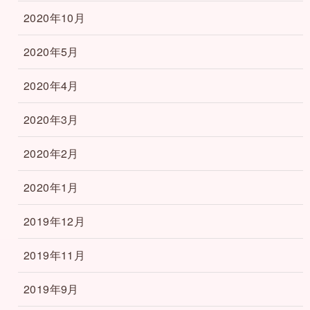
2020年10月
2020年5月
2020年4月
2020年3月
2020年2月
2020年1月
2019年12月
2019年11月
2019年9月