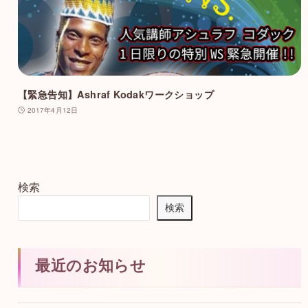
【緊急告知】Ashraf Kodakワークショップ
2017年4月12日
検索
検索
最近のお知らせ