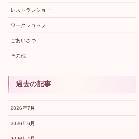
レストランショー
ワークショップ
ごあいさつ
その他
過去の記事
2026年7月
2026年6月
2026年4月