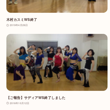
木村カスミWS終了
2019年4月26日
【ご報告】サディアWS終了しました
2016年10月12日