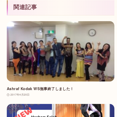
関連記事
Ashraf Kodak WS無事終了しました！
2017年4月20日