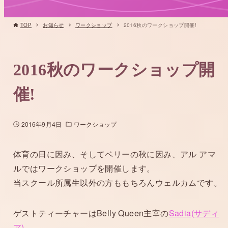
TOP
お知らせ
ワークショップ
2016秋のワークショップ開催!
2016秋のワークショップ開
催!
2016年9月4日
ワークショップ
体育の日に因み、そしてベリーの秋に因み、アル アマ
ルではワークショップを開催します。
当スクール所属生以外の方ももちろんウェルカムです。
ゲストティーチャーはBelly Queen主宰の
Sadia(サディ
ア)
。