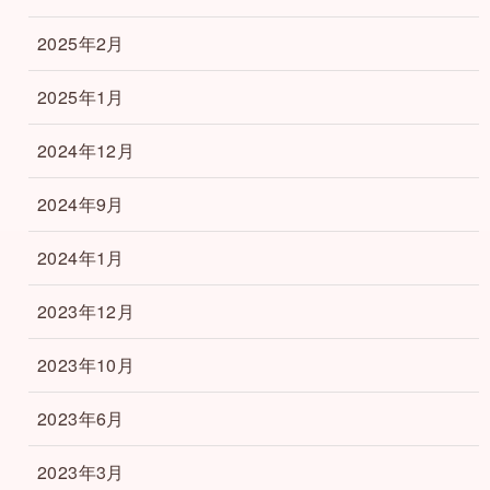
2025年2月
2025年1月
2024年12月
2024年9月
2024年1月
2023年12月
2023年10月
2023年6月
2023年3月