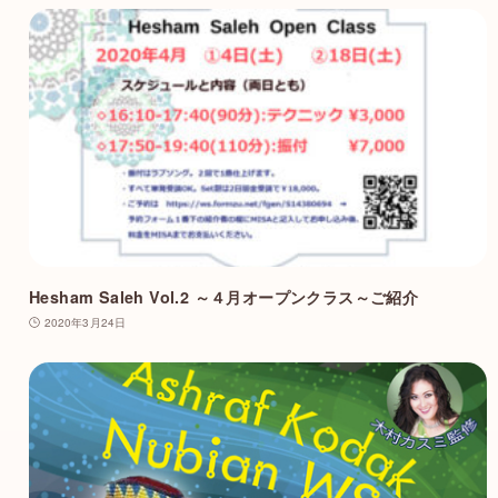
Hesham Saleh Vol.2 ～４月オープンクラス～ご紹介
2020年3月24日