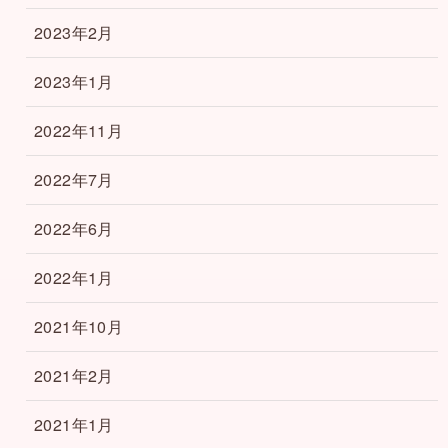
2023年2月
2023年1月
2022年11月
2022年7月
2022年6月
2022年1月
2021年10月
2021年2月
2021年1月