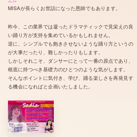
MISAが長らくお世話になった恩師でもあります。
昨今、この業界では凝ったドラマティックで見栄えの良
い踊り方が支持を集めているかもしれません。
逆に、シンプルでも飽きさせないような踊り方というの
が大事だったり、難しかったりもします。
しかしそれこそ、ダンサーにとって一番の原点であり、
根底に持つべき基礎力のひとつのような気がします。
そんなポイントに気付き、学び、踊る楽しさを再発見す
る機会になればと企画いたしました。