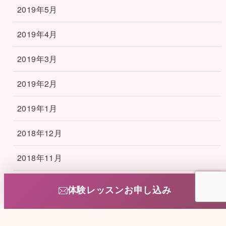
2019年5月
2019年4月
2019年3月
2019年2月
2019年1月
2018年12月
2018年11月
2018年10月
体験レッスンお申し込み
2018年9月