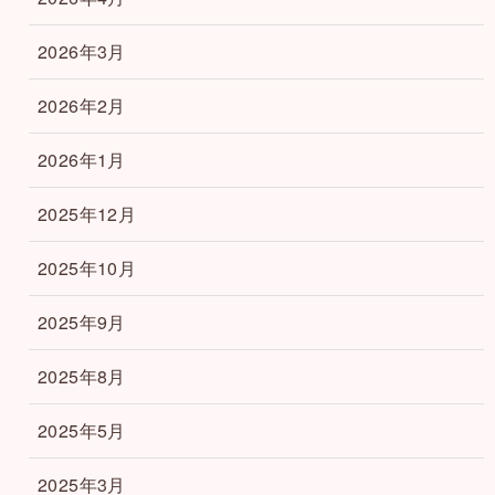
2026年3月
2026年2月
2026年1月
2025年12月
2025年10月
2025年9月
2025年8月
2025年5月
2025年3月