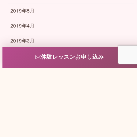
2019年5月
2019年4月
2019年3月
2019年2月
体験レッスンお申し込み
2019年1月
2018年12月
2018年11月
2018年10月
2018年9月