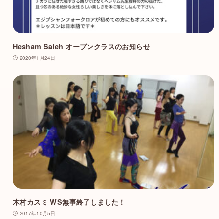
Hesham Saleh オープンクラスのお知らせ
2020年1月24日
木村カスミ WS無事終了しました！
2017年10月5日