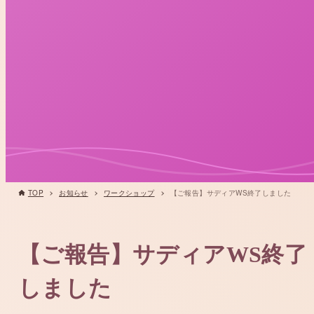
TOP
お知らせ
ワークショップ
【ご報告】サディアWS終了しました
【ご報告】サディアWS終了
しました