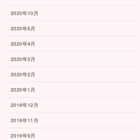
2020年10月
2020年5月
2020年4月
2020年3月
2020年2月
2020年1月
2019年12月
2019年11月
2019年9月