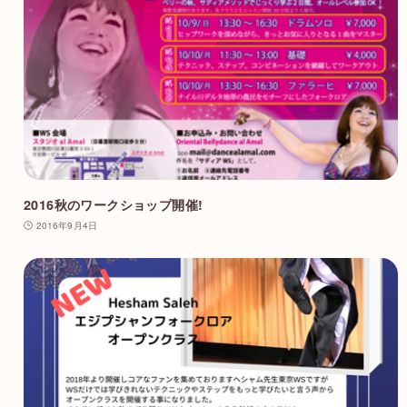
2016秋のワークショップ開催!
2016年9月4日