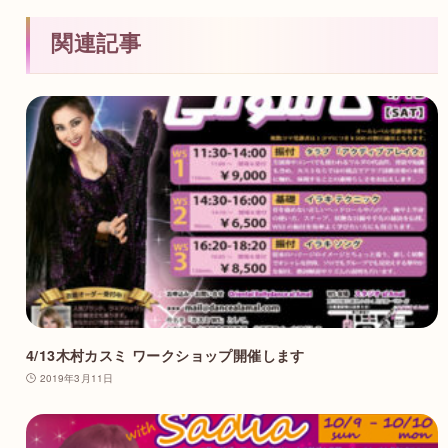
関連記事
4/13木村カスミ ワークショップ開催します
2019年3月11日