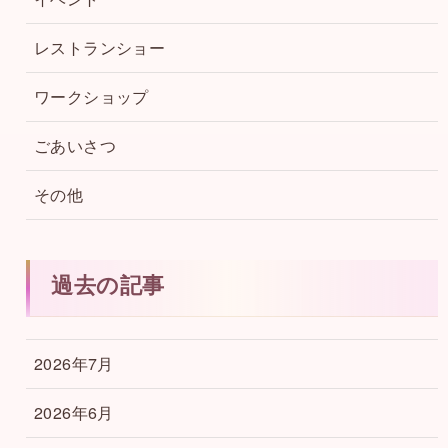
レストランショー
ワークショップ
ごあいさつ
その他
過去の記事
2026年7月
2026年6月