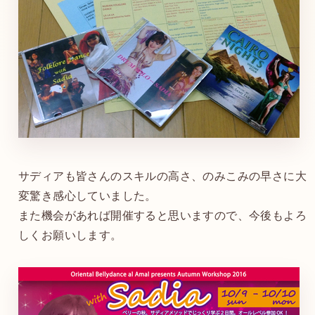
サディアも皆さんのスキルの高さ、のみこみの早さに大
変驚き感心していました。
また機会があれば開催すると思いますので、今後もよろ
しくお願いします。