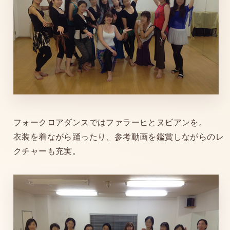
フォークロアダンスではファラーヒとヌビアンを。
衣装を着ながら踊ったり、参考動画を鑑賞しながらのレ
クチャーも充実。