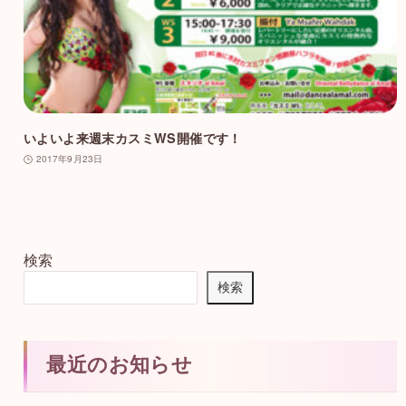
いよいよ来週末カスミWS開催です！
2017年9月23日
検索
検索
最近のお知らせ