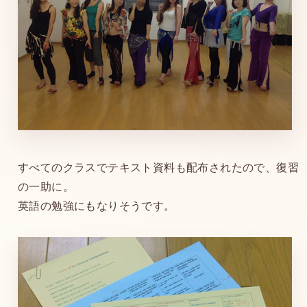
すべてのクラスでテキスト資料も配布されたので、復習
の一助に。
英語の勉強にもなりそうです。