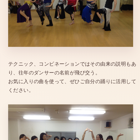
テクニック、コンビネーションではその由来の説明もあ
り、往年のダンサーの名前が飛び交う。
お気に入りの曲を使って、ぜひご自分の踊りに活用して
ください。