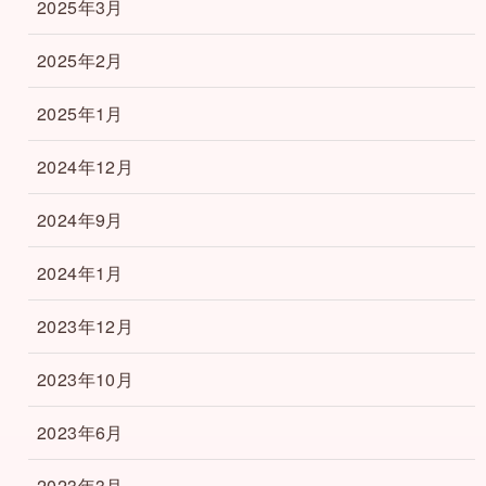
2025年3月
2025年2月
2025年1月
2024年12月
2024年9月
2024年1月
2023年12月
2023年10月
2023年6月
2023年3月