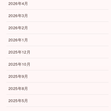
2026年4月
2026年3月
2026年2月
2026年1月
2025年12月
2025年10月
2025年9月
2025年8月
2025年5月