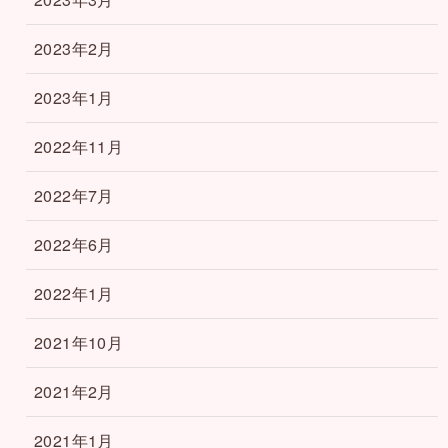
2023年2月
2023年1月
2022年11月
2022年7月
2022年6月
2022年1月
2021年10月
2021年2月
2021年1月